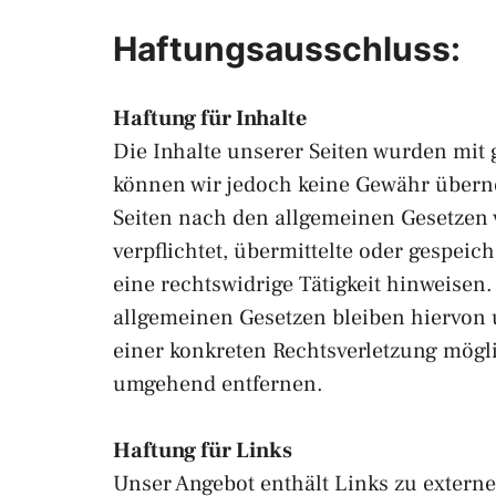
Haftungsausschluss:
Haftung für Inhalte
Die Inhalte unserer Seiten wurden mit gr
können wir jedoch keine Gewähr überne
Seiten nach den allgemeinen Gesetzen v
verpflichtet, übermittelte oder gespe
eine rechtswidrige Tätigkeit hinweise
allgemeinen Gesetzen bleiben hiervon u
einer konkreten Rechtsverletzung mögl
umgehend entfernen.
Haftung für Links
Unser Angebot enthält Links zu externe