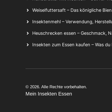
Weiselfuttersaft – Das königliche Bie
Insektenmehl – Verwendung, Herstel
Heuschrecken essen – Geschmack, N
Insekten zum Essen kaufen – Was du
© 2026. Alle Rechte vorbehalten.
Mein Insekten Essen