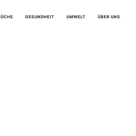
KÜCHE
GESUNDHEIT
UMWELT
ÜBER UNS