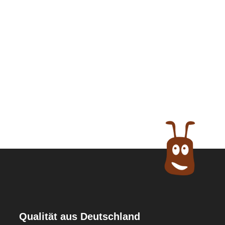
Qualität aus Deutschland