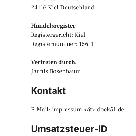
24116 Kiel Deutschland
Handelsregister
Registergericht: Kiel
Registernummer: 15611
Vertreten durch:
Jannis Rosenbaum
Kontakt
E-Mail: impressum <ät> dock51.de
Umsatzsteuer-ID