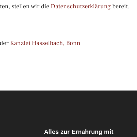
ten, stellen wir die
Datenschutzerklärung
bereit.
der
Kanzlei Hasselbach, Bonn
Alles zur Ernährung mit