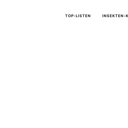
TOP-LISTEN
INSEKTEN-