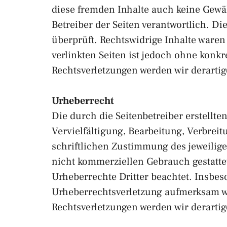
diese fremden Inhalte auch keine Gewähr
Betreiber der Seiten verantwortlich. D
überprüft. Rechtswidrige Inhalte waren
verlinkten Seiten ist jedoch ohne konk
Rechtsverletzungen werden wir derarti
Urheberrecht
Die durch die Seitenbetreiber erstellt
Vervielfältigung, Bearbeitung, Verbrei
schriftlichen Zustimmung des jeweilige
nicht kommerziellen Gebrauch gestattet.
Urheberrechte Dritter beachtet. Insbeso
Urheberrechtsverletzung aufmerksam w
Rechtsverletzungen werden wir derarti