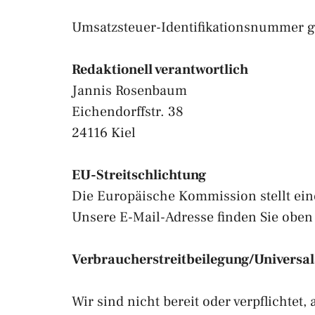
Umsatzsteuer-Identifikationsnummer
Redaktionell verantwortlich
Jannis Rosenbaum
Eichendorffstr. 38
24116 Kiel
EU-Streitschlichtung
Die Europäische Kommission stellt eine
Unsere E-Mail-Adresse finden Sie obe
Verbraucher­streit­beilegung/Universal­
Wir sind nicht bereit oder verpflichtet