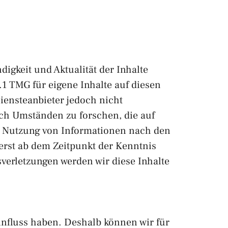
ndigkeit und Aktualität der Inhalte
1 TMG für eigene Inhalte auf diesen
iensteanbieter jedoch nicht
ach Umständen zu forschen, die auf
er Nutzung von Informationen nach den
erst ab dem Zeitpunkt der Kenntnis
verletzungen werden wir diese Inhalte
Einfluss haben. Deshalb können wir für