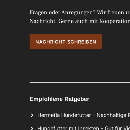
Fragen oder Anregungen? Wir freuen u
Nachricht. Gerne auch mit Kooperation
NACHRICHT SCHREIBEN
Empfohlene Ratgeber
Hermetia Hundefutter – Nachhaltige P
Hundefutter mit Insekten – Gut für V