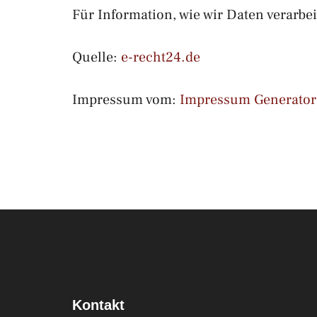
Für Information, wie wir Daten verarbei
Quelle:
e-recht24.de
Impressum vom:
Impressum Generator
Kontakt