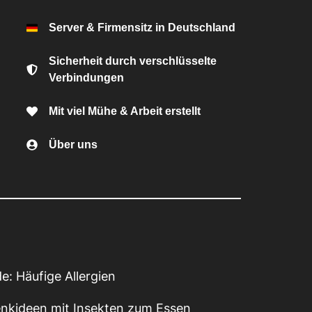
Server & Firmensitz in Deutschland
Sicherheit durch verschlüsselte
Verbindungen
Mit viel Mühe & Arbeit erstellt
Über uns
e: Häufige Allergien
enkideen mit Insekten zum Essen